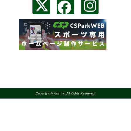
Copyright @ dsc Inc. All Rights Reserved.