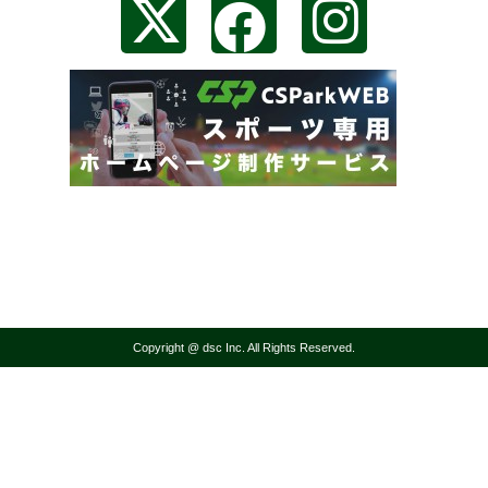
Copyright @ dsc Inc. All Rights Reserved.