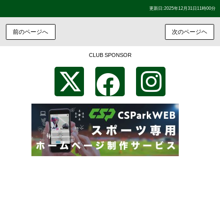
更新日:2025年12月31日11時00分
前のページへ
次のページヘ
CLUB SPONSOR