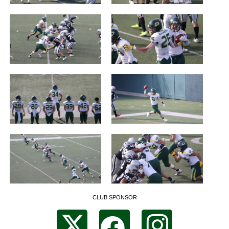
CLUB SPONSOR