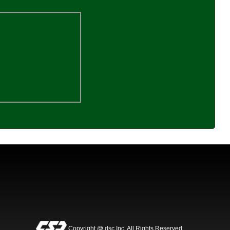
Copyright @ dsc Inc. All Rights Reserved.